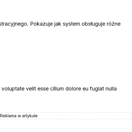
stracyjnego. Pokazuje jak system obsługuje różne
 voluptate velit esse cillum dolore eu fugiat nulla
Reklama w artykule