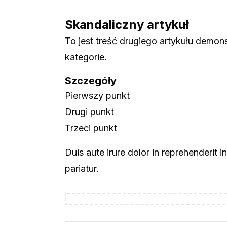
Skandaliczny artykuł
To jest treść drugiego artykułu demon
kategorie.
Szczegóły
Pierwszy punkt
Drugi punkt
Trzeci punkt
Duis aute irure dolor in reprehenderit in
pariatur.