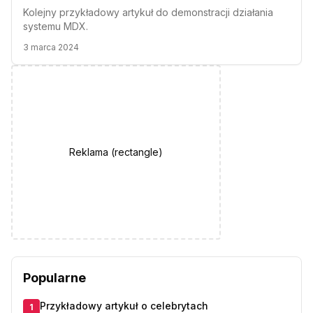
Kolejny przykładowy artykuł do demonstracji działania
systemu MDX.
3 marca 2024
Reklama (
rectangle
)
Popularne
Przykładowy artykuł o celebrytach
1